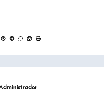
Administrador