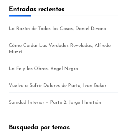
Entradas recientes
La Razón de Todas las Cosas, Daniel Divano
Cómo Cuidar Las Verdades Reveladas, Alfredo
Muzzi
La Fe y las Obras, Ángel Negro
Vuelvo a Sufrir Dolores de Parto, Ivan Baker
Sanidad Interior – Parte 2, Jorge Himitián
Busqueda por temas