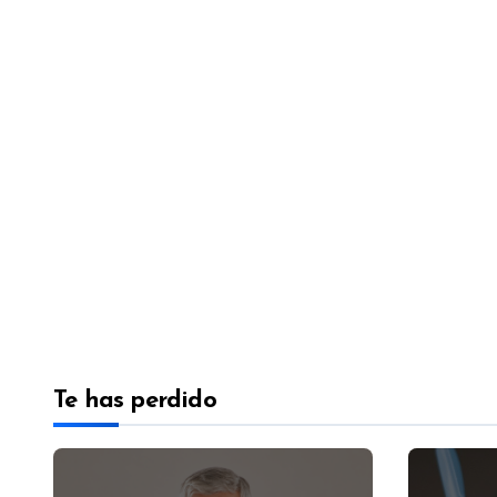
Te has perdido