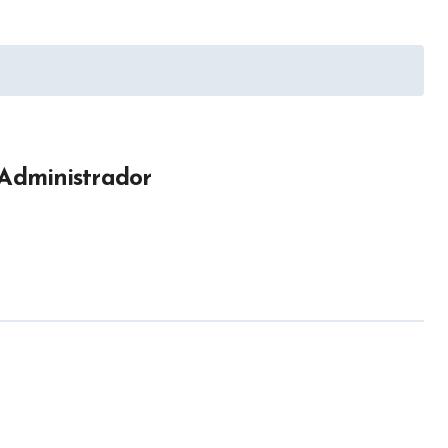
Administrador