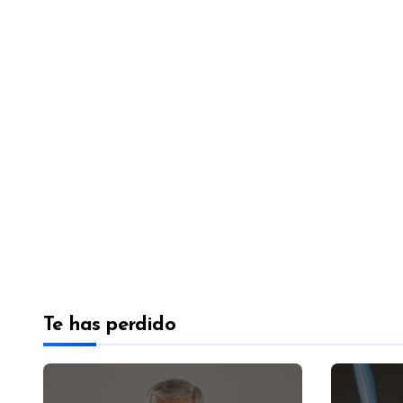
Te has perdido