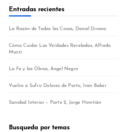
Entradas recientes
La Razón de Todas las Cosas, Daniel Divano
Cómo Cuidar Las Verdades Reveladas, Alfredo
Muzzi
La Fe y las Obras, Ángel Negro
Vuelvo a Sufrir Dolores de Parto, Ivan Baker
Sanidad Interior – Parte 2, Jorge Himitián
Busqueda por temas