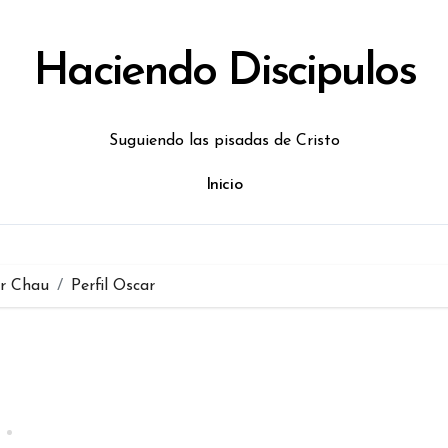
Haciendo Discipulos
Suguiendo las pisadas de Cristo
Inicio
r Chau
Perfil Oscar