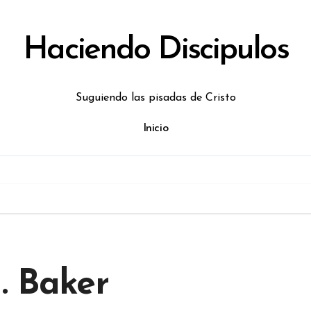
Haciendo Discipulos
Suguiendo las pisadas de Cristo
Inicio
. Baker