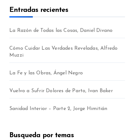
Entradas recientes
La Razón de Todas las Cosas, Daniel Divano
jo
Cómo Cuidar Las Verdades Reveladas, Alfredo
Muzzi
La Fe y las Obras, Ángel Negro
Vuelvo a Sufrir Dolores de Parto, Ivan Baker
Sanidad Interior – Parte 2, Jorge Himitián
Busqueda por temas