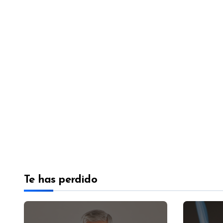
Te has perdido