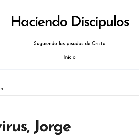
Haciendo Discipulos
Suguiendo las pisadas de Cristo
Inicio
án
irus, Jorge