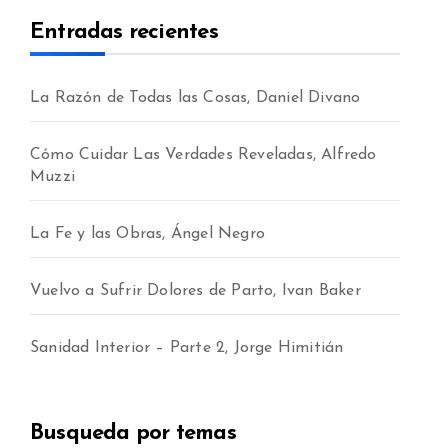
Entradas recientes
La Razón de Todas las Cosas, Daniel Divano
Cómo Cuidar Las Verdades Reveladas, Alfredo
Muzzi
La Fe y las Obras, Ángel Negro
Vuelvo a Sufrir Dolores de Parto, Ivan Baker
Sanidad Interior – Parte 2, Jorge Himitián
Busqueda por temas