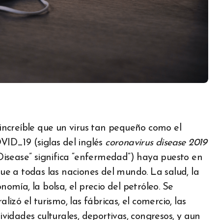
ID_19 (siglas del inglés
coronavirus disease 2019
Disease” significa “enfermedad”)
haya puesto en
ue a todas las naciones del mundo. La salud, la
nomía, la bolsa, el precio del petróleo. Se
alizó el turismo, las fábricas, el comercio, las
ividades culturales, deportivas, congresos, y aun