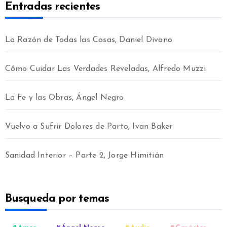
Entradas recientes
La Razón de Todas las Cosas, Daniel Divano
Cómo Cuidar Las Verdades Reveladas, Alfredo Muzzi
La Fe y las Obras, Ángel Negro
Vuelvo a Sufrir Dolores de Parto, Ivan Baker
Sanidad Interior – Parte 2, Jorge Himitián
Busqueda por temas