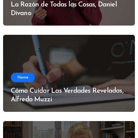
La Razón de Todas las Cosas, Daniel
Divano
Home
Cómo Cuidar Las Verdades Reveladas,
Alfredo Muzzi