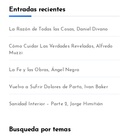
Entradas recientes
La Razón de Todas las Cosas, Daniel Divano
Cómo Cuidar Las Verdades Reveladas, Alfredo
Muzzi
La Fe y las Obras, Ángel Negro
Vuelvo a Sufrir Dolores de Parto, Ivan Baker
Sanidad Interior – Parte 2, Jorge Himitián
jo
Busqueda por temas