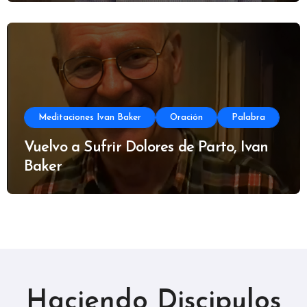
Meditaciones Ivan Baker
Oración
Palabra
Vuelvo a Sufrir Dolores de Parto, Ivan
Baker
Haciendo Discipulos