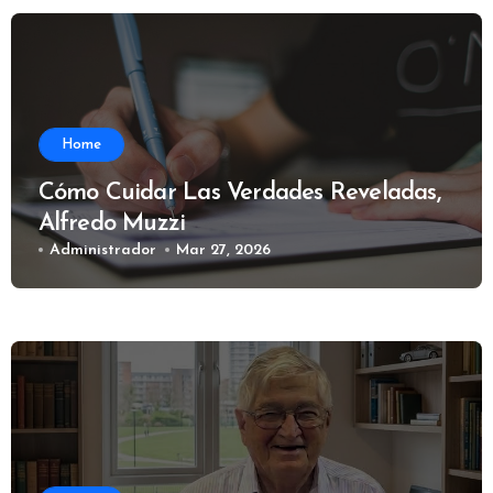
Home
Cómo Cuidar Las Verdades Reveladas,
Alfredo Muzzi
Administrador
Mar 27, 2026