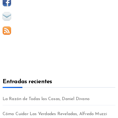
Entradas recientes
La Razón de Todas las Cosas, Daniel Divano
Cómo Cuidar Las Verdades Reveladas, Alfredo Muzzi