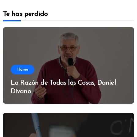
Te has perdido
Home
La Razón de Todas las Cosas, Daniel
Divano