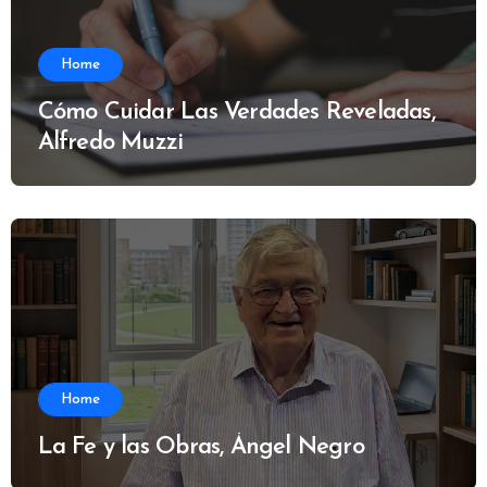
Home
Cómo Cuidar Las Verdades Reveladas,
Alfredo Muzzi
Home
La Fe y las Obras, Ángel Negro