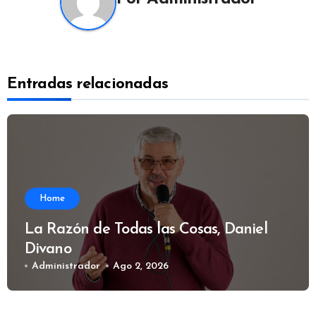
Entradas relacionadas
Home
La Razón de Todas las Cosas, Daniel
Divano
Administrador
Ago 2, 2026