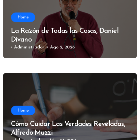
Home
La Razón de Todas las Cosas, Daniel
Divano
Administrador
Ago 2, 2026
Home
Cómo Cuidar Las Verdades Reveladas,
Alfredo Muzzi