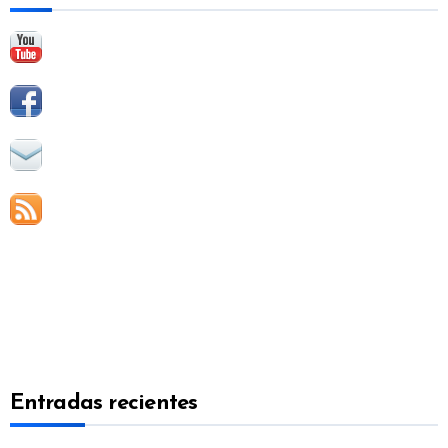
:
Entradas recientes