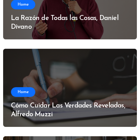
Home
La Razón de Todas las Cosas, Daniel
Divano
Home
Cómo Cuidar Las Verdades Reveladas,
Alfredo Muzzi