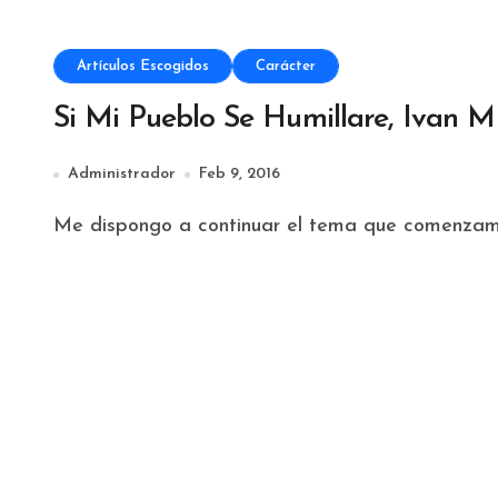
Artículos Escogidos
Carácter
Si Mi Pueblo Se Humillare, Ivan M
Administrador
Feb 9, 2016
Me dispongo a continuar el tema que comenzamos