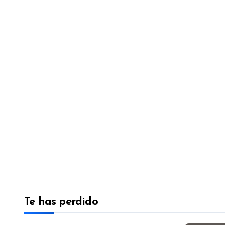
Te has perdido