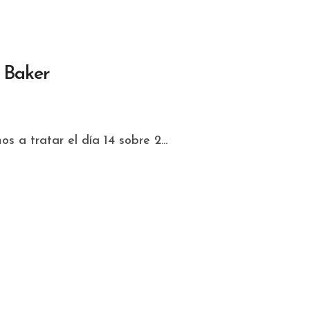
 Baker
 a tratar el día 14 sobre 2...