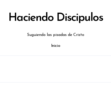
Haciendo Discipulos
Suguiendo las pisadas de Cristo
Inicio