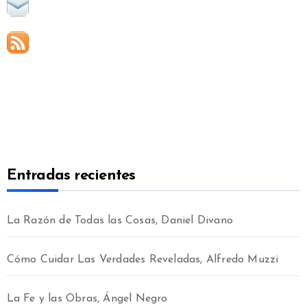
Entradas recientes
La Razón de Todas las Cosas, Daniel Divano
Cómo Cuidar Las Verdades Reveladas, Alfredo Muzzi
La Fe y las Obras, Ángel Negro