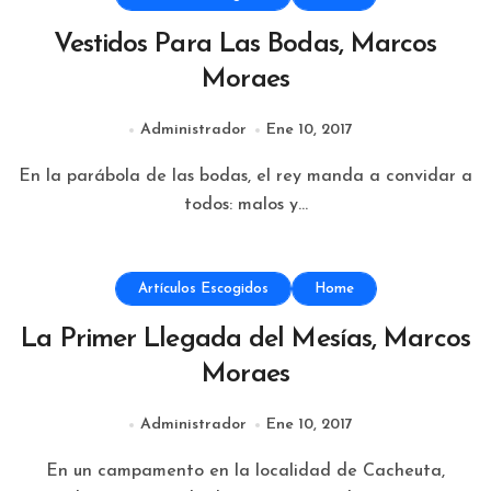
Vestidos Para Las Bodas, Marcos
Moraes
Administrador
Ene 10, 2017
En la parábola de las bodas, el rey manda a convidar a
todos: malos y...
Artículos Escogidos
Home
La Primer Llegada del Mesías, Marcos
Moraes
Administrador
Ene 10, 2017
En un campamento en la localidad de Cacheuta,