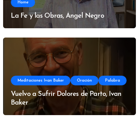
Home
La Fe y las Obras, Ángel Negro
Meditaciones Ivan Baker
Oración
Palabra
Vuelvo a Sufrir Dolores de Parto, Ivan
Baker