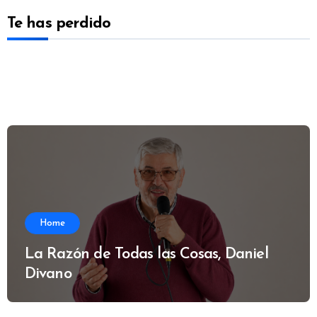
Te has perdido
Home
La Razón de Todas las Cosas, Daniel
Divano