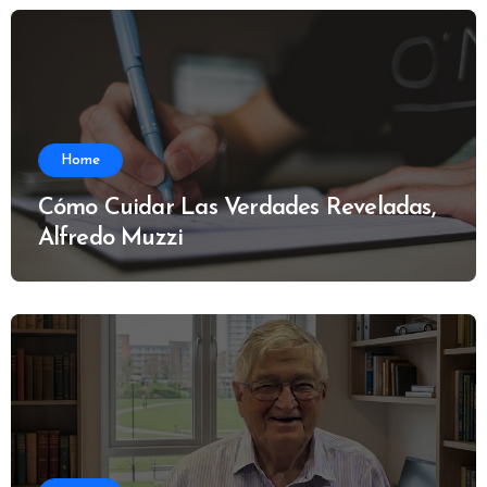
Home
Cómo Cuidar Las Verdades Reveladas,
Alfredo Muzzi