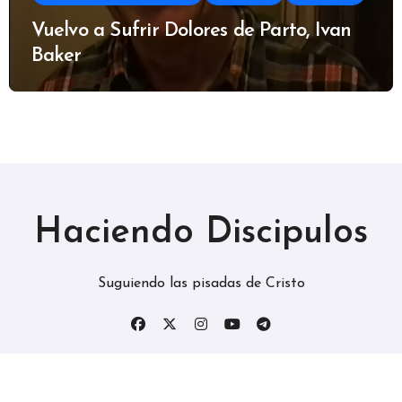
Vuelvo a Sufrir Dolores de Parto, Ivan
Baker
Haciendo Discipulos
Suguiendo las pisadas de Cristo