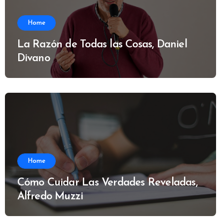
Home
La Razón de Todas las Cosas, Daniel
Divano
Home
Cómo Cuidar Las Verdades Reveladas,
Alfredo Muzzi