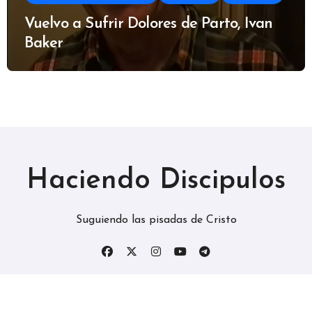
Vuelvo a Sufrir Dolores de Parto, Ivan
Baker
Haciendo Discipulos
Suguiendo las pisadas de Cristo