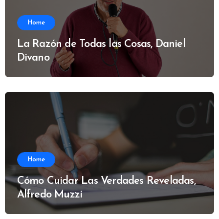
Home
La Razón de Todas las Cosas, Daniel
Divano
Home
Cómo Cuidar Las Verdades Reveladas,
Alfredo Muzzi