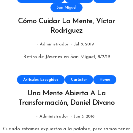
San Miguel
Cómo Cuidar La Mente, Víctor
Rodríguez
Administrador
Jul 8, 2019
Retiro de Jóvenes en San Miguel, 8/7/19
Artículos Escogidos
Carácter
Home
Una Mente Abierta A La
Transformación, Daniel Divano
Administrador
Jun 3, 2018
Cuando estamos expuestos a la palabra, precisamos tener