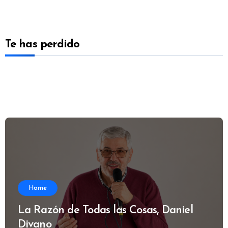
Te has perdido
Home
La Razón de Todas las Cosas, Daniel
Divano