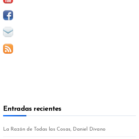
Entradas recientes
La Razón de Todas las Cosas, Daniel Divano