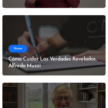
Home
Cómo Cuidar Las Verdades Reveladas,
Alfredo Muzzi