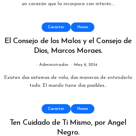
un corazón que la incorpora con interés....
Carácter
Home
El Consejo de los Malos y el Consejo de
Dios, Marcos Moraes.
Administrador
May 6, 2014
Existen dos sistemas de vida, dos maneras de entenderlo
todo. El mundo tiene dos posibles...
Carácter
Home
Ten Cuidado de Ti Mismo, por Angel
Negro.