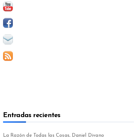
Entradas recientes
La Razón de Todas las Cosas, Daniel Divano