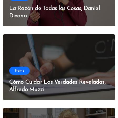
La Razón de Todas las Cosas, Daniel
Divano
Home
Cómo Cuidar Las Verdades Reveladas,
Alfredo Muzzi