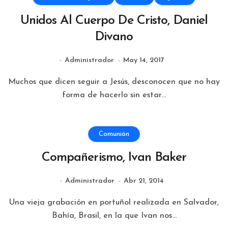
Unidos Al Cuerpo De Cristo, Daniel
Divano
Administrador
May 14, 2017
Muchos que dicen seguir a Jesús, desconocen que no hay
forma de hacerlo sin estar...
Comunión
Compañerismo, Ivan Baker
Administrador
Abr 21, 2014
Una vieja grabación en portuñol realizada en Salvador,
Bahía, Brasil, en la que Ivan nos...