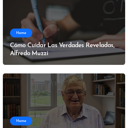
Home
Cómo Cuidar Las Verdades Reveladas,
Alfredo Muzzi
Home