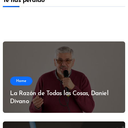
Te has perdido
Home
La Razón de Todas las Cosas, Daniel
Divano