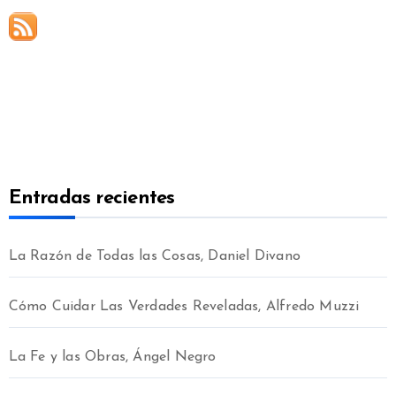
Entradas recientes
La Razón de Todas las Cosas, Daniel Divano
Cómo Cuidar Las Verdades Reveladas, Alfredo Muzzi
La Fe y las Obras, Ángel Negro