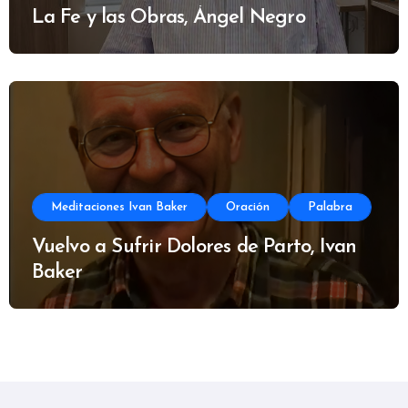
La Fe y las Obras, Ángel Negro
Meditaciones Ivan Baker
Oración
Palabra
Vuelvo a Sufrir Dolores de Parto, Ivan
Baker