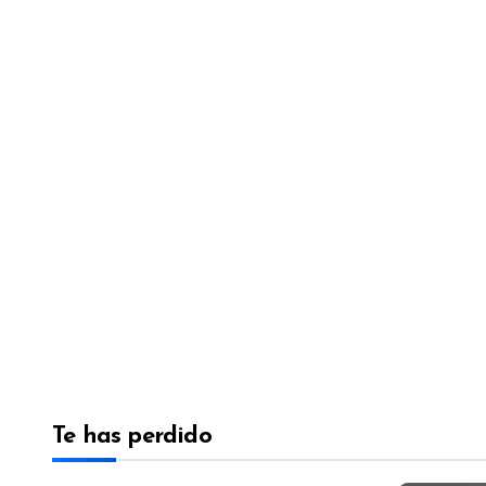
Te has perdido