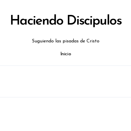
Haciendo Discipulos
Suguiendo las pisadas de Cristo
Inicio