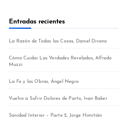
Entradas recientes
La Razón de Todas las Cosas, Daniel Divano
Cómo Cuidar Las Verdades Reveladas, Alfredo
Muzzi
La Fe y las Obras, Ángel Negro
Vuelvo a Sufrir Dolores de Parto, Ivan Baker
Sanidad Interior – Parte 2, Jorge Himitián