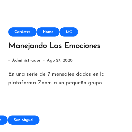
Carácter
Home
MC
Manejando Las Emociones
Administrador
Ago 27, 2020
En una serie de 7 mensajes dados en la
plataforma Zoom a un pequeño grupo...
a
San Miguel