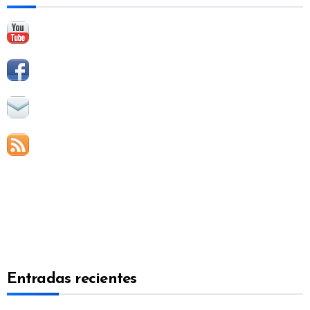
:
Entradas recientes