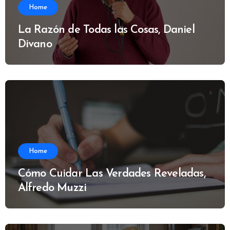
Home
La Razón de Todas las Cosas, Daniel
Divano
Home
Cómo Cuidar Las Verdades Reveladas,
Alfredo Muzzi