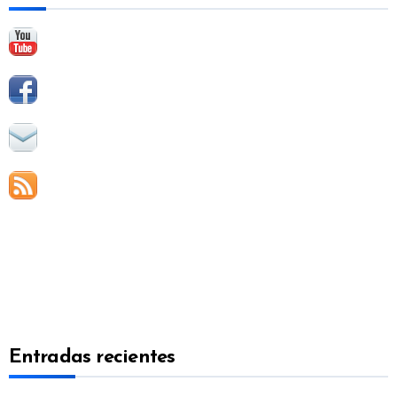
:
Entradas recientes