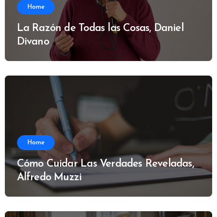
Home
La Razón de Todas las Cosas, Daniel
Divano
Home
Cómo Cuidar Las Verdades Reveladas,
Alfredo Muzzi