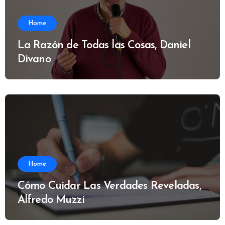
Home
La Razón de Todas las Cosas, Daniel
Divano
Home
Cómo Cuidar Las Verdades Reveladas,
Alfredo Muzzi