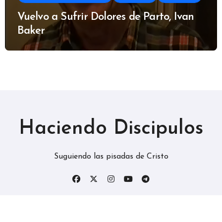
Vuelvo a Sufrir Dolores de Parto, Ivan
Baker
Haciendo Discipulos
Suguiendo las pisadas de Cristo