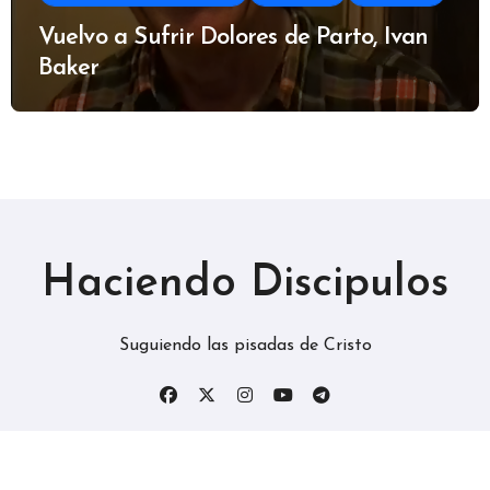
Vuelvo a Sufrir Dolores de Parto, Ivan
Baker
Haciendo Discipulos
Suguiendo las pisadas de Cristo