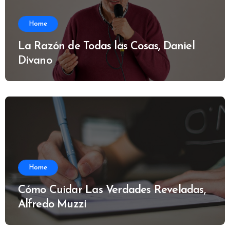
Home
La Razón de Todas las Cosas, Daniel
Divano
Home
Cómo Cuidar Las Verdades Reveladas,
Alfredo Muzzi