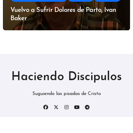
Vuelvo a Sufrir Dolores de Parto, Ivan
Baker
Haciendo Discipulos
Suguiendo las pisadas de Cristo