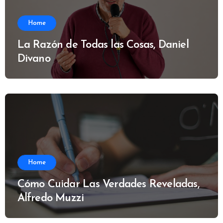
Home
La Razón de Todas las Cosas, Daniel
Divano
Home
Cómo Cuidar Las Verdades Reveladas,
Alfredo Muzzi