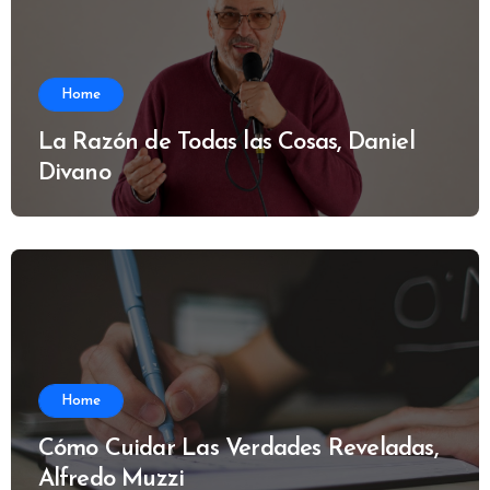
Home
La Razón de Todas las Cosas, Daniel
Divano
Home
Cómo Cuidar Las Verdades Reveladas,
Alfredo Muzzi