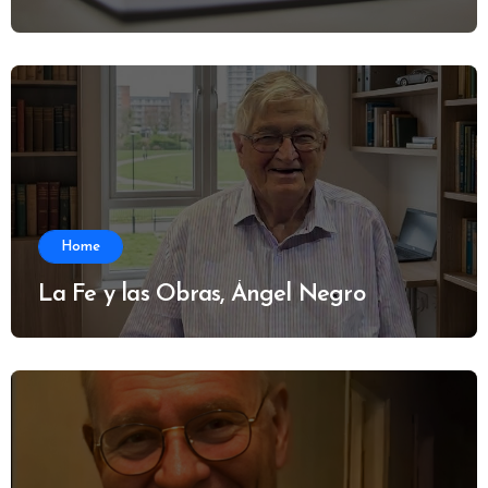
Home
La Fe y las Obras, Ángel Negro