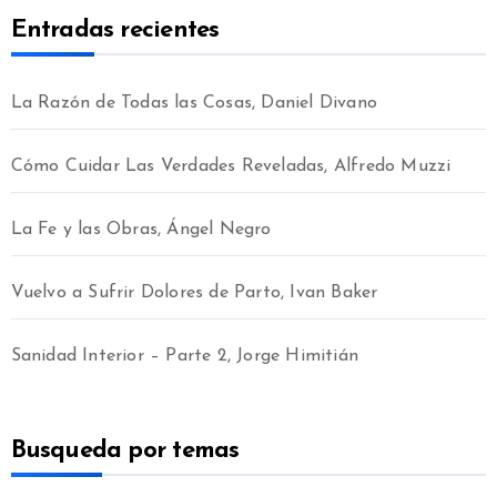
Entradas recientes
La Razón de Todas las Cosas, Daniel Divano
Cómo Cuidar Las Verdades Reveladas, Alfredo Muzzi
La Fe y las Obras, Ángel Negro
Vuelvo a Sufrir Dolores de Parto, Ivan Baker
Sanidad Interior – Parte 2, Jorge Himitián
Busqueda por temas