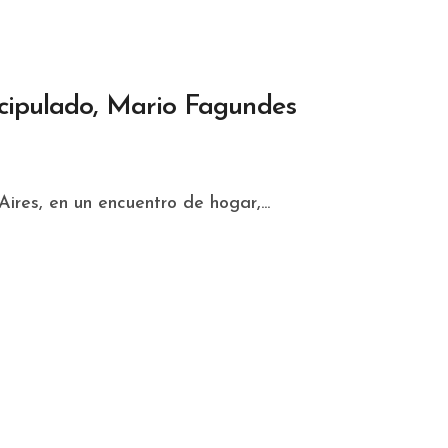
scipulado, Mario Fagundes
Aires, en un encuentro de hogar,...