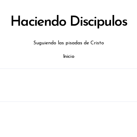
Haciendo Discipulos
Suguiendo las pisadas de Cristo
Inicio