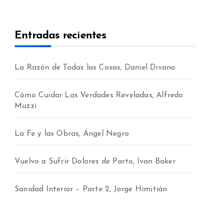
Entradas recientes
La Razón de Todas las Cosas, Daniel Divano
Cómo Cuidar Las Verdades Reveladas, Alfredo
Muzzi
La Fe y las Obras, Ángel Negro
Vuelvo a Sufrir Dolores de Parto, Ivan Baker
Sanidad Interior – Parte 2, Jorge Himitián