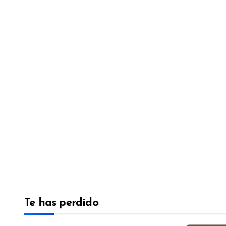
Te has perdido